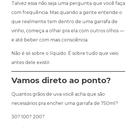
Talvez essa não seja uma pergunta que você faça
com frequência. Mas quando a gente entende o
que realmente tem dentro de uma garrafa de
vinho, começa a olhar pra ela com outros olhos —
e até beber com mais consciência.
Não é só sobre o líquido. É sobre tudo que veio
antes dele existir.
Vamos direto ao ponto?
Quantos grãos de uva você acha que são
necessários pra encher uma garrafa de 750ml?
30? 100? 200?