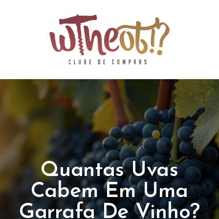
Quantas Uvas
Cabem Em Uma
Garrafa De Vinho?