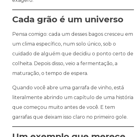
exagero.
Cada grão é um universo
Pensa comigo: cada um desses bagos cresceu em
um clima específico, num solo único, sob o
cuidado de alguém que decidiu o ponto certo de
colheita. Depois disso, veio a fermentação, a
maturação, o tempo de espera.
Quando você abre uma garrafa de vinho, está
literalmente abrindo um capítulo de uma história
que começou muito antes de você. E tem
garrafas que deixam isso claro no primeiro gole.
Um exemplo que merece