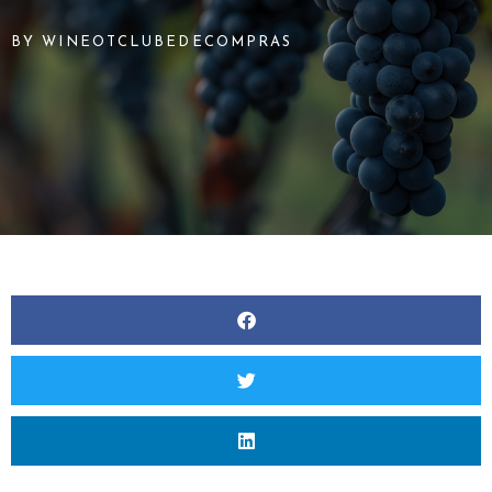
BY
WINEOTCLUBEDECOMPRAS