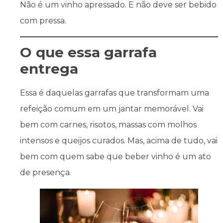
Não é um vinho apressado. E não deve ser bebido
com pressa.
O que essa garrafa
entrega
Essa é daquelas garrafas que transformam uma
refeição comum em um jantar memorável. Vai
bem com carnes, risotos, massas com molhos
intensos e queijos curados. Mas, acima de tudo, vai
bem com quem sabe que beber vinho é um ato
de presença.