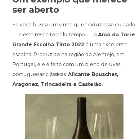
ser aberto
Se você busca um vinho que traduz esse cuidado
— e esse respeito pelo tempo —, o
Arco da Torre
Grande Escolha Tinto 2022
é uma excelente
escolha. Produzido na região do Alentejo, em
Portugal, ele é feito com um blend de uvas
portuguesas clássicas:
Alicante Bouschet,
Aragonez, Trincadeira e Castelão.