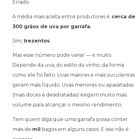
Errado.
A média mais aceita entre produtores é:
cerca de
300 grãos de uva por garrafa.
Sim,
trezentos
.
Mas esse número pode variar — e muito.
Depende da uva, do estilo do vinho, da forma
como ele foi feito. Uvas maiores e mais suculentas
geram mais líquido. Uvas menores ou apassitadas
(mais doces e desidratadas) exigem muito mais
volume para alcançar o mesmo rendimento.
Tem quem diga que uma garrafa possa conter
mais de
mil
bagos em alguns casos. E isso não é