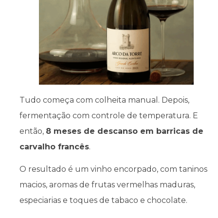
Tudo começa com colheita manual. Depois,
fermentação com controle de temperatura. E
então,
8 meses de descanso em barricas de
carvalho francês
.
O resultado é um vinho encorpado, com taninos
macios, aromas de frutas vermelhas maduras,
especiarias e toques de tabaco e chocolate.